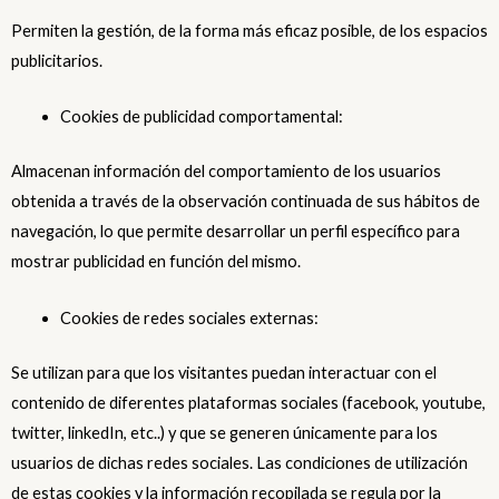
Permiten la gestión, de la forma más eficaz posible, de los espacios
publicitarios.
Cookies de publicidad comportamental:
Almacenan información del comportamiento de los usuarios
obtenida a través de la observación continuada de sus hábitos de
navegación, lo que permite desarrollar un perfil específico para
mostrar publicidad en función del mismo.
Cookies de redes sociales externas:
Se utilizan para que los visitantes puedan interactuar con el
contenido de diferentes plataformas sociales (facebook, youtube,
twitter, linkedIn, etc..) y que se generen únicamente para los
usuarios de dichas redes sociales. Las condiciones de utilización
de estas cookies y la información recopilada se regula por la