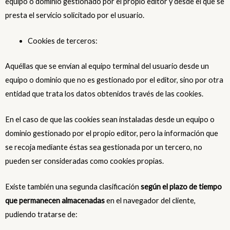
equipo o dominio gestionado por el propio editor y desde el que se
presta el servicio solicitado por el usuario.
Cookies de terceros:
Aquéllas que se envían al equipo terminal del usuario desde un
equipo o dominio que no es gestionado por el editor, sino por otra
entidad que trata los datos obtenidos través de las cookies.
En el caso de que las cookies sean instaladas desde un equipo o
dominio gestionado por el propio editor, pero la información que
se recoja mediante éstas sea gestionada por un tercero, no
pueden ser consideradas como cookies propias.
Existe también una segunda clasificación
según el plazo de tiempo
que permanecen almacenadas
en el navegador del cliente,
pudiendo tratarse de: