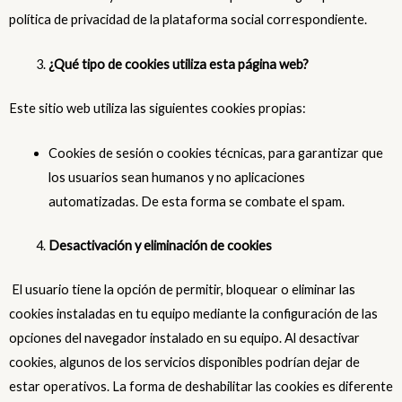
política de privacidad de la plataforma social correspondiente.
¿Qué tipo de cookies utiliza esta página web?
Este sitio web utiliza las siguientes cookies propias:
Cookies de sesión o cookies técnicas, para garantizar que
los usuarios sean humanos y no aplicaciones
automatizadas. De esta forma se combate el spam.
Desactivación y eliminación de cookies
El usuario tiene la opción de permitir, bloquear o eliminar las
cookies instaladas en tu equipo mediante la configuración de las
opciones del navegador instalado en su equipo. Al desactivar
cookies, algunos de los servicios disponibles podrían dejar de
estar operativos. La forma de deshabilitar las cookies es diferente