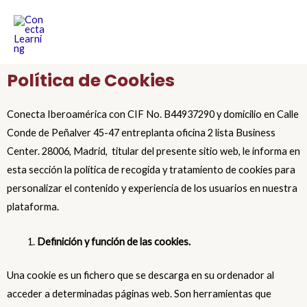
Política de Cookies
Conecta Iberoamérica con CIF No.
B44937290
y domicilio en
Calle
Conde de Peñalver 45-47 entreplanta oficina 2 lista Business
Center. 28006, Madrid,
titular del presente sitio web, le informa en
esta sección la política de recogida y tratamiento de cookies para
personalizar el contenido y experiencia de los usuarios en nuestra
plataforma.
Definición y función de las cookies
.
Una cookie es un fichero que se descarga en su ordenador al
acceder a determinadas páginas web. Son herramientas que