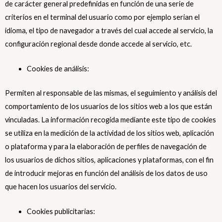
de carácter general predefinidas en función de una serie de
criterios en el terminal del usuario como por ejemplo serian el
idioma, el tipo de navegador a través del cual accede al servicio, la
configuración regional desde donde accede al servicio, etc.
Cookies de análisis:
Permiten al responsable de las mismas, el seguimiento y análisis del
comportamiento de los usuarios de los sitios web a los que están
vinculadas. La información recogida mediante este tipo de cookies
se utiliza en la medición de la actividad de los sitios web, aplicación
o plataforma y para la elaboración de perfiles de navegación de
los usuarios de dichos sitios, aplicaciones y plataformas, con el fin
de introducir mejoras en función del análisis de los datos de uso
que hacen los usuarios del servicio.
Cookies publicitarias: