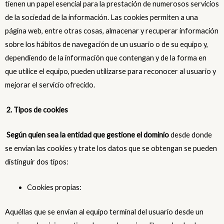
tienen un papel esencial para la prestación de numerosos servicios
de la sociedad de la información. Las cookies permiten a una
página web, entre otras cosas, almacenar y recuperar información
sobre los hábitos de navegación de un usuario o de su equipo y,
dependiendo de la información que contengan y de la forma en
que utilice el equipo, pueden utilizarse para reconocer al usuario y
mejorar el servicio ofrecido.
2. Tipos de cookies
Según quien sea la entidad que gestione el dominio
desde donde
se envían las cookies y trate los datos que se obtengan se pueden
distinguir dos tipos:
Cookies propias:
Aquéllas que se envían al equipo terminal del usuario desde un