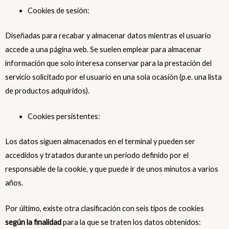
Cookies de sesión:
Diseñadas para recabar y almacenar datos mientras el usuario
accede a una página web. Se suelen emplear para almacenar
información que solo interesa conservar para la prestación del
servicio solicitado por el usuario en una sola ocasión (p.e. una lista
de productos adquiridos).
Cookies persistentes:
Los datos siguen almacenados en el terminal y pueden ser
accedidos y tratados durante un periodo definido por el
responsable de la cookie, y que puede ir de unos minutos a varios
años.
Por último, existe otra clasificación con seis tipos de cookies
según la finalidad
para la que se traten los datos obtenidos: