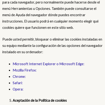
para cada navegador, pero normalmente puede hacerse desde el
menú Herramientas u Opciones. También puede consultarse el
menú de Ayuda del navegador dónde puedes encontrar
instrucciones. El usuario podrá en cualquier momento elegir qué
cookies quiere que funcionen en este sitio web.
Puede usted permitir, bloquear o eliminar las cookies instaladas en
su equipo mediante la configuración de las opciones del navegador
instalado en su ordenador:
Microsoft Internet Explorer o Microsoft Edge:
Mozilla Firefox:
Chrome:
Safari:
Opera:
Aceptación de la Política de cookies