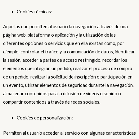
Cookies técnicas:
Aquellas que permiten al usuario la navegación a través de una
página web, plataforma o aplicación y la utilización de las
diferentes opciones o servicios que en ella existan como, por
ejemplo, controlar el tráfico y la comunicación de datos, identificar
la sesión, acceder a partes de acceso restringido, recordar los
elementos que integran un pedido, realizar el proceso de compra
de un pedido, realizar la solicitud de inscripción o participación en
un evento, utilizar elementos de seguridad durante la navegación,
almacenar contenidos para la difusión de vídeos o sonido o
compartir contenidos a través de redes sociales.
Cookies de personalización:
Permiten al usuario acceder al servicio con algunas características